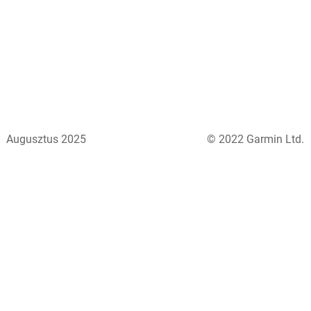
Augusztus 2025
© 2022 Garmin Ltd.