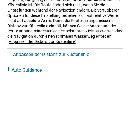
Küstenlinie ist. Die Route ändert sich u. U., wenn Sie die
Einstellungen während der Navigation ändern. Die verfügbaren
Optionen für diese Einstellung beziehen sich auf relative Werte,
nicht auf absolute Werte. Damit die Route die angemessene
Distanz zur Küstenlinie einhält, können Sie die Anordnung der
Route anhand mindestens eines bekannten Ziels auswerten, das
die Navigation durch einen schmalen Wasserweg erfordert
(
Anpassen der Distanz zur Küstenlinie
)
.
Anpassen der Distanz zur Küstenlinie
Auto Guidance