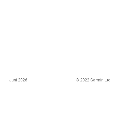
Juni 2026
© 2022 Garmin Ltd.