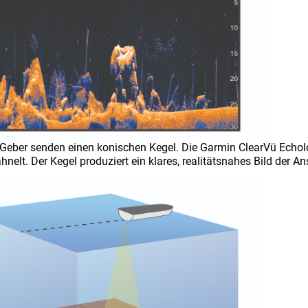
e Geber senden einen konischen Kegel. Die
Garmin ClearVü
Echolo
hnelt. Der Kegel produziert ein klares, realitätsnahes Bild der An