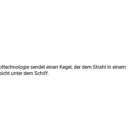
ttechnologie sendet einen Kegel, der dem Strahl in einem
sicht unter dem Schiff.