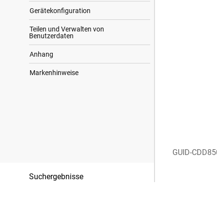
Gerätekonfiguration
Teilen und Verwalten von
Benutzerdaten
Anhang
Markenhinweise
GUID-CDD85
Suchergebnisse