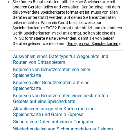
Sie können Benutzerdaten mithilfe einer Speicherkarte mit
anderen Geräten teilen und verwalten. Der Dateityp, mit dem
die verwendete Speicherkarte formatiert ist, muss von allen
Geräten unterstützt werden, auf denen Sie Benutzerdaten
teilen möchten. Wenn ein Gerät beispielsweise nur
Speicherkarten im FAT32-Format unterstützt und ein anderes
Gerät Speicherkarten im exFat-Format, sollten Sie eine als
FAT32 formatierte Karte verwenden, damit sie von beiden
Geräten gelesen werden kann
(
Einlegen von Speicherkarten
)
.
Auswählen eines Dateityps für Wegpunkte und
Routen von Drittanbietern
Kopieren von Benutzerdaten von einer
Speicherkarte
Kopieren aller Benutzerdaten auf eine
Speicherkarte
Kopieren von Benutzerdaten eines bestimmten
Gebiets auf eine Speicherkarte
Aktualisieren integrierter Karten mit einer
Speicherkarte und Garmin Express
Sichern von Daten auf einem Computer
Wiederherstellen von Sicherungsdaten auf einem