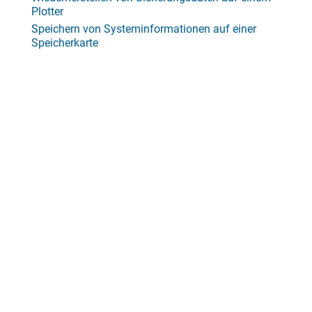
Plotter
Speichern von Systeminformationen auf einer
Speicherkarte