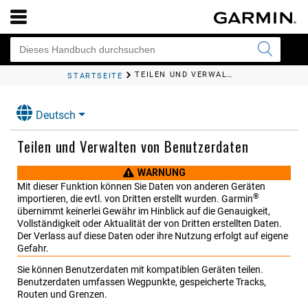
TEILEN UND VERWALTEN VON BENUTZERDATEN
STARTSEITE
Deutsch
Teilen und Verwalten von Benutzerdaten
WARNUNG
Mit dieser Funktion können Sie Daten von anderen Geräten
®
importieren, die evtl. von Dritten erstellt wurden. Garmin
übernimmt keinerlei Gewähr im Hinblick auf die Genauigkeit,
Vollständigkeit oder Aktualität der von Dritten erstellten Daten.
Der Verlass auf diese Daten oder ihre Nutzung erfolgt auf eigene
Gefahr.
Sie können Benutzerdaten mit kompatiblen Geräten teilen.
Benutzerdaten umfassen Wegpunkte, gespeicherte Tracks,
Routen und Grenzen.