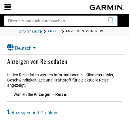
ANZEIGEN UND GRAFIKEN
ANZEIGEN VON REISEDATEN
STARTSEITE
Deutsch
Anzeigen von Reisedaten
In den Reisedaten werden Informationen zu Kilometerzähler,
Geschwindigkeit, Zeit und Kraftstoff für die aktuelle Reise
angezeigt.
Wählen Sie
Anzeigen
>
Reise
.
Anzeigen und Grafiken