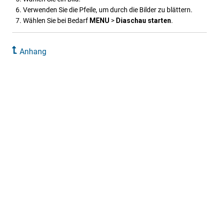
Verwenden Sie die Pfeile, um durch die Bilder zu blättern.
Wählen Sie bei Bedarf
MENU
>
Diaschau starten
.
Anhang