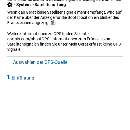
>
System
>
Satellitenortung
.
Wenn das Gerät keine Satellitensignale mehr empfängt, wird auf
der Karte über der Anzeige für die Bootsposition ein blinkendes
Fragezeichen angezeigt (
).
Weitere Informationen zu GPS finden Sie unter
garmin.com/aboutGPS
.
Informationen zum Erfassen von
Satellitensignalen finden Sie unter
Mein Gerät erfasst keine GPS-
Signale
.
Auswählen der GPS-Quelle
Einführung