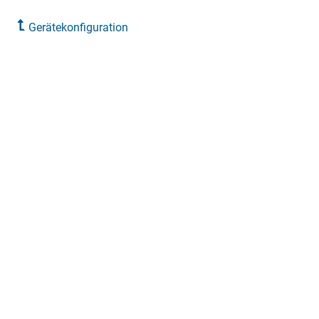
Gerätekonfiguration