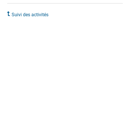
Suivi des activités