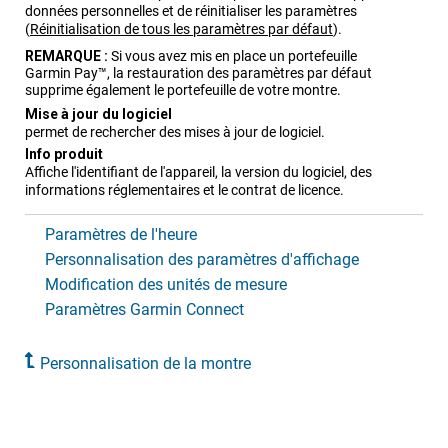
données personnelles et de réinitialiser les paramètres
(
Réinitialisation de tous les paramètres par défaut
)
.
REMARQUE :
Si vous avez mis en place un portefeuille
Garmin Pay™, la restauration des paramètres par défaut
supprime également le portefeuille de votre montre.
Mise à jour du logiciel
permet de rechercher des mises à jour de logiciel.
Info produit
Affiche l'identifiant de l'appareil, la version du logiciel, des
informations réglementaires et le contrat de licence.
Paramètres de l'heure
Personnalisation des paramètres d'affichage
Modification des unités de mesure
Paramètres Garmin Connect
Personnalisation de la montre