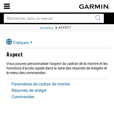
ASPECT
ACCUEIL
Français
Aspect
Vous pouvez personnaliser l'aspect du cadran de la montre et les
fonctions d'accès rapide dans la série des résumés de widgets et
le menu des commandes.
Paramètres de cadran de montre
Résumés de widget
Commandes