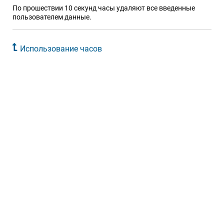
По прошествии 10 секунд часы удаляют все введенные
пользователем данные.
Использование часов