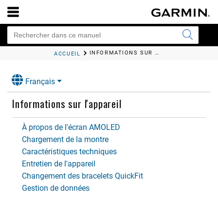
INFORMATIONS SUR L'APPAREIL
ACCUEIL
Français
Informations sur l'appareil
À propos de l'écran AMOLED
Chargement de la montre
Caractéristiques techniques
Entretien de l'appareil
Changement des bracelets QuickFit
Gestion de données