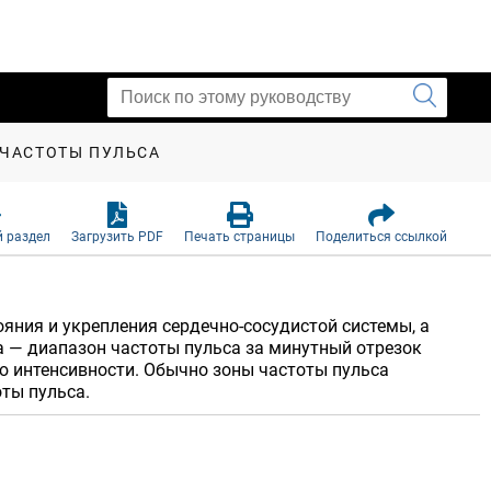
 ЧАСТОТЫ ПУЛЬСА
 раздел
Загрузить PDF
Печать страницы
Поделиться ссылкой
яния и укрепления сердечно-сосудистой системы, а
а — диапазон частоты пульса за минутный отрезок
ю интенсивности. Обычно зоны частоты пульса
ты пульса.