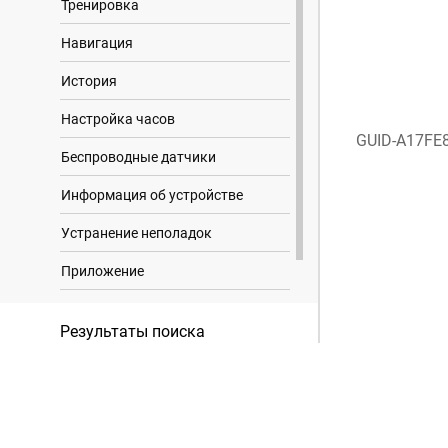
Тренировка
Навигация
История
Настройка часов
GUID-A17FE
Беспроводные датчики
Информация об устройстве
Устранение неполадок
Приложение
Trademark Notices
Результаты поиска