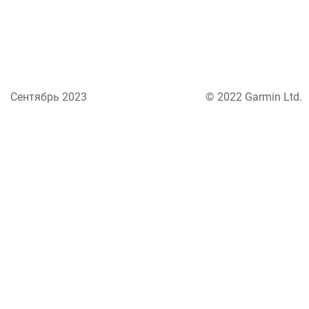
Сентябрь 2023
© 2022 Garmin Ltd.