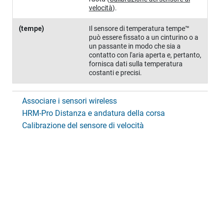
velocità
)
.
(
tempe
)
Il sensore di temperatura tempe™
può essere fissato a un cinturino o a
un passante in modo che sia a
contatto con l'aria aperta e, pertanto,
fornisca dati sulla temperatura
costanti e precisi.
Associare i sensori wireless
HRM-Pro Distanza e andatura della corsa
Calibrazione del sensore di velocità