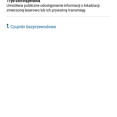
Tryb udostępniania
Umożliwia publiczne udostępnianie informacji o lokalizacji
zmierzonej laserowo lub ich prywatną transmisję.
Czujniki bezprzewodowe