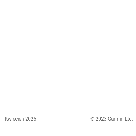
Kwiecień 2026
© 2023 Garmin Ltd.