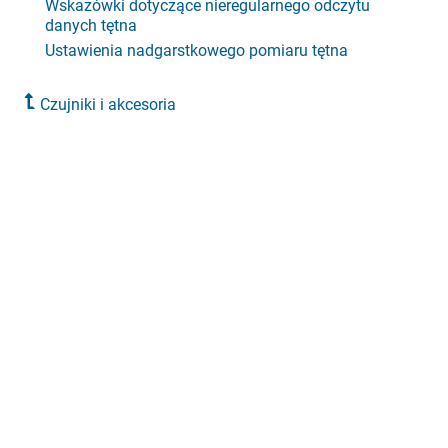
Wskazówki dotyczące nieregularnego odczytu
danych tętna
Ustawienia nadgarstkowego pomiaru tętna
Czujniki i akcesoria