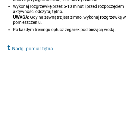
Wykonaj rozgrzewkę przez 5-10 minut i przed rozpoczęciem
aktywności odczytaj tętno.
UWAGA:
Gdy na zewnątrz jest zimno, wykonaj rozgrzewkę w
pomieszczeniu.
Po każdym treningu opłucz zegarek pod bieżącą wodą.
Nadg. pomiar tętna