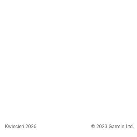
Kwiecień 2026
© 2023 Garmin Ltd.