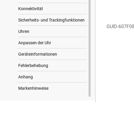
Konnektivität
Sicherheits- und Trackingfunktionen
GUID-607F0
Uhren
Anpassen der Uhr
Geräteinformationen
Fehlerbehebung
Anhang
Markenhinweise
Suchergebnisse