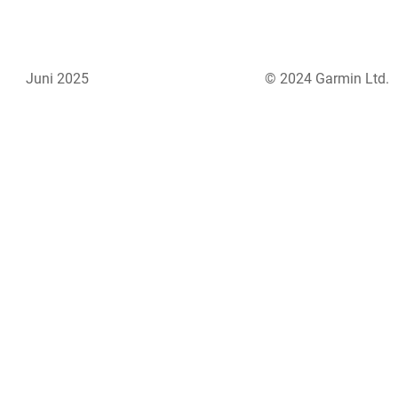
Juni 2025
© 2024 Garmin Ltd.