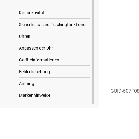
Konnektivität
Sicherheits- und Trackingfunktionen
Uhren
Anpassen der Uhr
Geräteinformationen
Fehlerbehebung
Anhang
GUID-607F0
Markenhinweise
Suchergebnisse