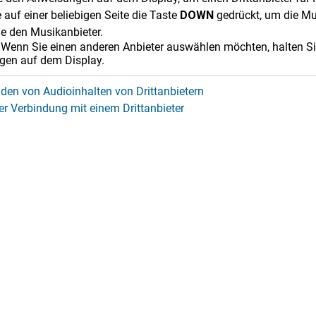
 auf einer beliebigen Seite die Taste
DOWN
gedrückt, um die Mu
e den Musikanbieter.
Wenn Sie einen anderen Anbieter auswählen möchten, halten S
gen auf dem Display.
aden von Audioinhalten von Drittanbietern
er Verbindung mit einem Drittanbieter