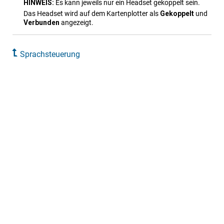
HINWEIS:
Es kann jeweils nur ein Headset gekoppelt sein.
Das Headset wird auf dem Kartenplotter als
Gekoppelt
und
Verbunden
angezeigt.
Sprachsteuerung