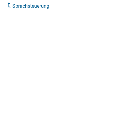
Sprachsteuerung