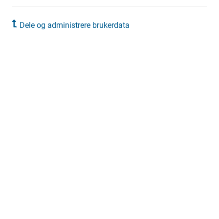
Dele og administrere brukerdata