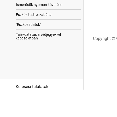
Ismerősök nyomon követése
Eszköz testreszabása
"Eszközadatok"
Tájékoztatás a védjegyekkel
kapcsolatban
Copyright © 
Keresési találatok