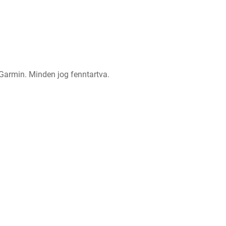
Garmin. Minden jog fenntartva.