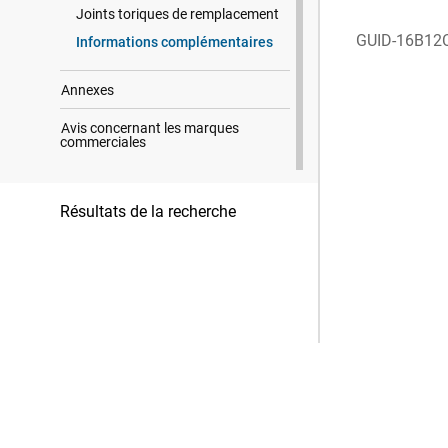
Joints toriques de remplacement
GUID-16B12
Informations complémentaires
Annexes
Avis concernant les marques
commerciales
Résultats de la recherche