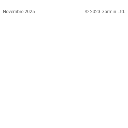
Novembre 2025
© 2023 Garmin Ltd.