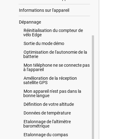
Informations sur l'appareil
Dépannage
Réinitialisation du compteur de
vélo Edge
Sortie du mode démo
Optimisation de l'autonomie de la
batterie
Mon téléphone ne se connecte pas
à l'appareil
Amélioration de la réception
satellite GPS
Mon appareil n'est pas dans la
bonne langue
Définition de votre altitude
Données de température
Etalonnage de l'altimètre
barométrique
Etalonnage du compas