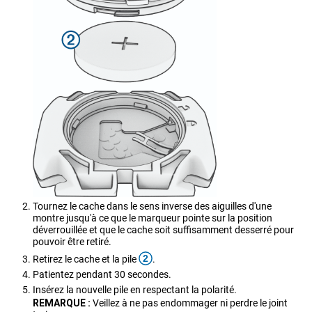
Tournez le cache dans le sens inverse des aiguilles d'une
montre jusqu'à ce que le marqueur pointe sur la position
déverrouillée et que le cache soit suffisamment desserré pour
pouvoir être retiré.
2
Retirez le cache et la pile
.
Patientez pendant 30 secondes.
Insérez la nouvelle pile en respectant la polarité.
REMARQUE :
Veillez à ne pas endommager ni perdre le joint