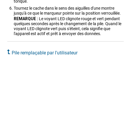
torique.
Tournez le cache dans le sens des aiguilles d'une montre
jusqu'à ce que le marqueur pointe sur la position verrouillée.
REMARQUE :
Le voyant LED clignote rouge et vert pendant
quelques secondes après le changement de la pile. Quand le
voyant LED clignote vert puis s'éteint, cela signifie que
l'appareil est actif et prêt à envoyer des données.
Pile remplaçable par l'utilisateur