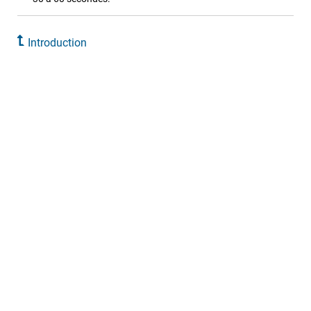
Introduction