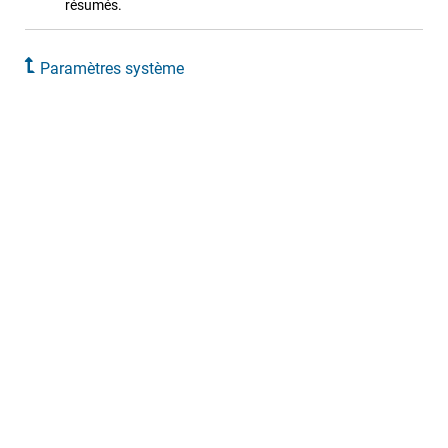
résumés.
Paramètres système