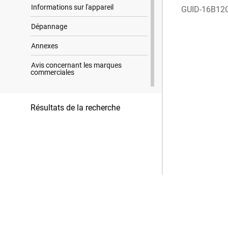
Informations sur l'appareil
GUID-16B12
Dépannage
Annexes
Avis concernant les marques
commerciales
Résultats de la recherche