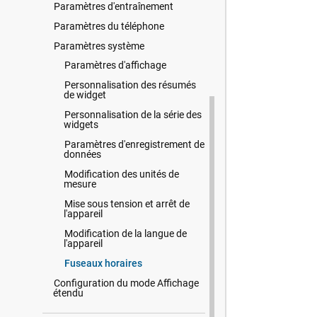
Paramètres d'entraînement
Paramètres du téléphone
Paramètres système
Paramètres d'affichage
Personnalisation des résumés
de widget
Personnalisation de la série des
widgets
Paramètres d'enregistrement de
données
Modification des unités de
mesure
Mise sous tension et arrêt de
l'appareil
Modification de la langue de
l'appareil
Fuseaux horaires
Configuration du mode Affichage
étendu