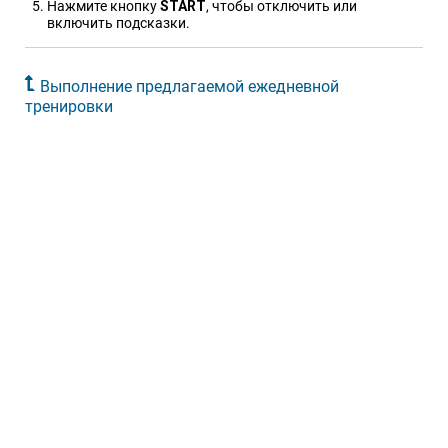
Нажмите кнопку
START
, чтобы отключить или
включить подсказки.
Выполнение предлагаемой ежедневной
тренировки