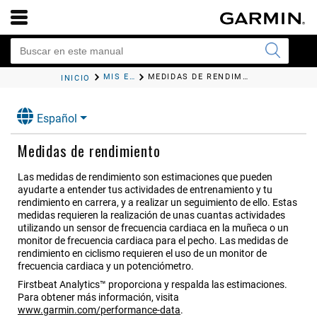
MIS ESTADÍSTICAS
MEDIDAS DE RENDIMIENTO
INICIO
Español
Medidas de rendimiento
Las medidas de rendimiento son estimaciones que pueden
ayudarte a entender tus actividades de entrenamiento y tu
rendimiento en carrera, y a realizar un seguimiento de ello. Estas
medidas requieren la realización de unas cuantas actividades
utilizando un sensor de frecuencia cardiaca en la muñeca o un
monitor de frecuencia cardiaca para el pecho.
Las medidas de
rendimiento en ciclismo requieren el uso de un monitor de
frecuencia cardiaca y un potenciómetro.
Firstbeat Analytics™ proporciona y respalda las estimaciones.
Para obtener más información, visita
www.garmin.com/performance-data
.