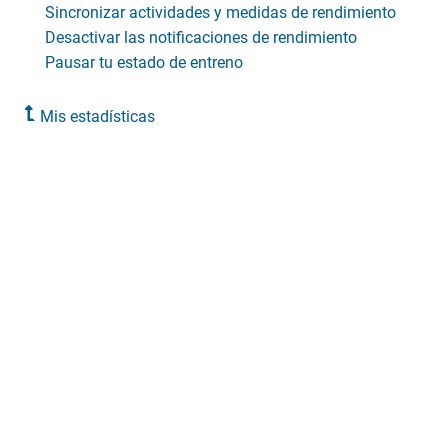
Sincronizar actividades y medidas de rendimiento
Desactivar las notificaciones de rendimiento
Pausar tu estado de entreno
Mis estadísticas