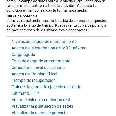
como un campo de datos para que puedas ver tu condición de
rendimiento durante el resto de la actividad. Compara tu
condición en tiempo real con tu forma física media.
Curva de potencia
La curva de potencia muestra la salida de potencia que puedes
sostener a lo largo del tiempo. Puedes ver tu curva de potencia
del mes anterior o de los últimos tres o doce meses.
Niveles de estado de entrenamiento
Acerca de la estimación del VO2 máximo
Carga aguda
Foco de carga de entrenamiento
Consultar el nivel de ciclismo
Acerca de Training Effect
Tiempo de recuperación
Obtener la carga de ejercicio estimada
Estimar tu FTP
Ver tu resistencia en tiempo real
Visualizar la puntuación de estrés
Visualizar la curva de potencia