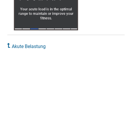
Akute Belastung