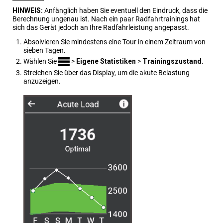
HINWEIS:
Anfänglich haben Sie eventuell den Eindruck, dass die
Berechnung ungenau ist. Nach ein paar Radfahrtrainings hat
sich das Gerät jedoch an Ihre Radfahrleistung angepasst.
Absolvieren Sie mindestens eine Tour in einem Zeitraum von
sieben Tagen.
Wählen Sie
>
Eigene Statistiken
>
Trainings​zustand
.
Streichen Sie über das Display, um die akute Belastung
anzuzeigen.