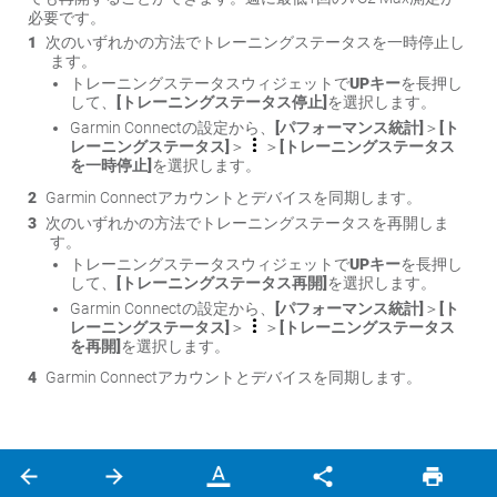
必要です。
次のいずれかの方法でトレーニングステータスを一時停止し
ます。
トレーニングステータスウィジェットで
UPキー
を長押し
して、
[トレーニングステータス停止]
を選択します。
Garmin Connectの設定から、
[パフォーマンス統計]
＞
[ト
レーニングステータス]
＞
＞
[トレーニングステータス
を一時停止]
を選択します。
Garmin Connectアカウントとデバイスを同期します。
次のいずれかの方法でトレーニングステータスを再開しま
す。
トレーニングステータスウィジェットで
UPキー
を長押し
して、
[トレーニングステータス再開]
を選択します。
Garmin Connectの設定から、
[パフォーマンス統計]
＞
[ト
レーニングステータス]
＞
＞
[トレーニングステータス
を再開]
を選択します。
Garmin Connectアカウントとデバイスを同期します。