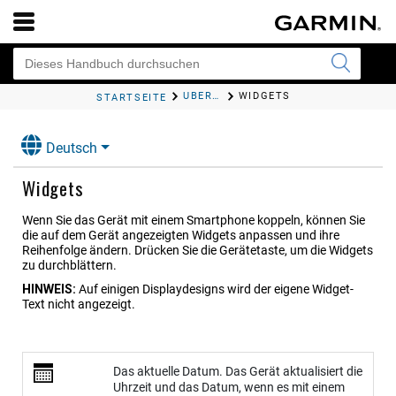
ÜBERSICHT ÜBER DAS GERÄT
WIDGETS
STARTSEITE
Deutsch
Widgets
Wenn Sie das Gerät mit einem Smartphone koppeln, können Sie
die auf dem Gerät angezeigten Widgets anpassen und ihre
Reihenfolge ändern. Drücken Sie die Gerätetaste, um die Widgets
zu durchblättern.
HINWEIS:
Auf einigen Displaydesigns wird der eigene Widget-
Text nicht angezeigt.
Das aktuelle Datum. Das Gerät aktualisiert die
Uhrzeit und das Datum, wenn es mit einem