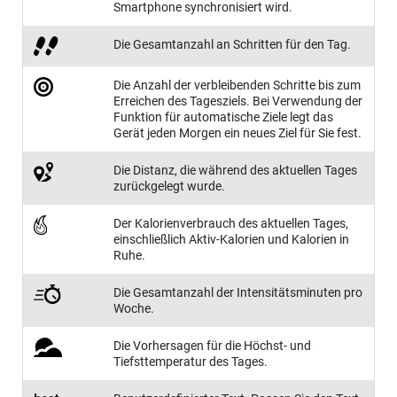
Smartphone synchronisiert wird.
Die Gesamtanzahl an Schritten für den Tag.
Die Anzahl der verbleibenden Schritte bis zum
Erreichen des Tagesziels. Bei Verwendung der
Funktion für automatische Ziele legt das
Gerät jeden Morgen ein neues Ziel für Sie fest.
Die Distanz, die während des aktuellen Tages
zurückgelegt wurde.
Der Kalorienverbrauch des aktuellen Tages,
einschließlich Aktiv-Kalorien und Kalorien in
Ruhe.
Die Gesamtanzahl der Intensitätsminuten pro
Woche.
Die Vorhersagen für die Höchst- und
Tiefsttemperatur des Tages.