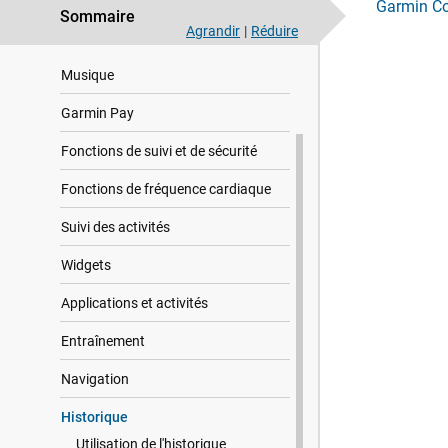
Garmin C
Sommaire
Agrandir
|
Réduire
Fonctions Intelligentes
Musique
Garmin Pay
Fonctions de suivi et de sécurité
Fonctions de fréquence cardiaque
Suivi des activités
Widgets
Applications et activités
Entraînement
Navigation
Historique
Utilisation de l'historique