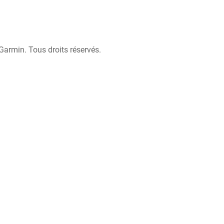
Garmin. Tous droits réservés.