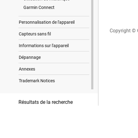
Garmin Connect
Personnalisation de l'appareil
Copyright © 
Capteurs sans fil
Informations sur l'appareil
Dépannage
Annexes
Trademark Notices
Résultats de la recherche