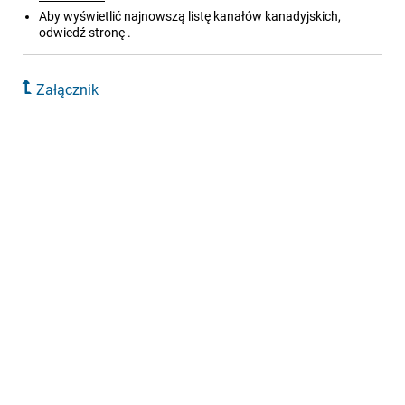
Aby wyświetlić najnowszą listę kanałów kanadyjskich,
odwiedź stronę
.
Załącznik