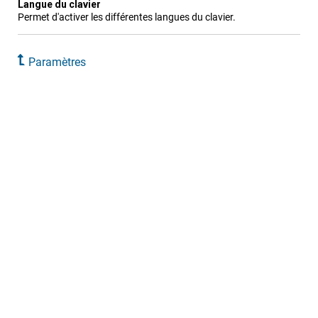
Langue du clavier
Permet d'activer les différentes langues du clavier.
Paramètres