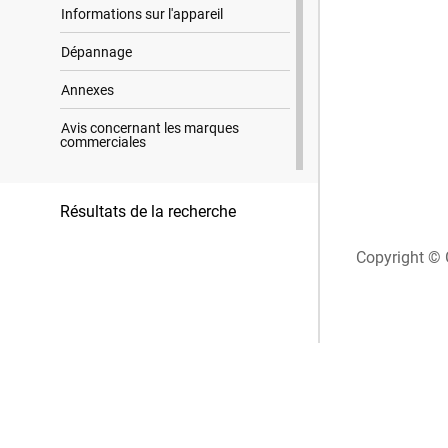
Informations sur l'appareil
Dépannage
Annexes
Avis concernant les marques
commerciales
Résultats de la recherche
Copyright © 