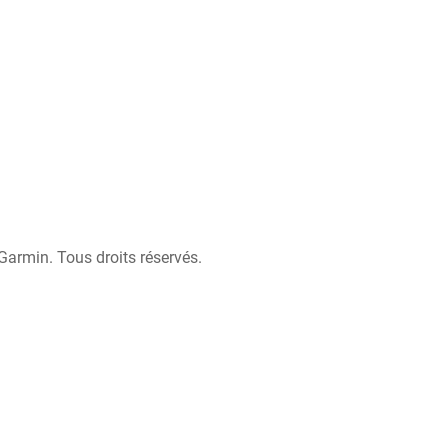
Garmin. Tous droits réservés.