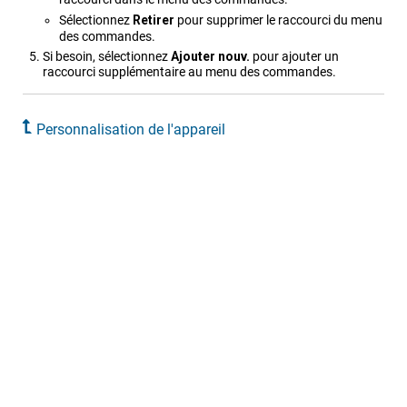
Sélectionnez
Retirer
pour supprimer le raccourci du menu
des commandes.
Si besoin, sélectionnez
Ajouter nouv.
pour ajouter un
raccourci supplémentaire au menu des commandes.
Personnalisation de l'appareil