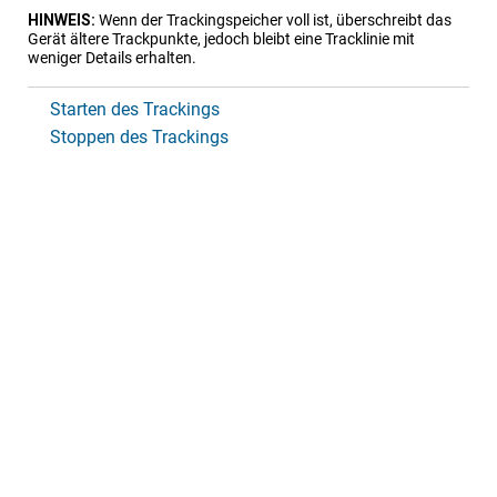
HINWEIS:
Wenn der Trackingspeicher voll ist, überschreibt das
Gerät ältere Trackpunkte, jedoch bleibt eine Tracklinie mit
weniger Details erhalten.
Starten des Trackings
Stoppen des Trackings