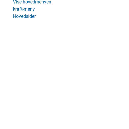
Vise hovedmenyen
kraft-meny
Hovedsider