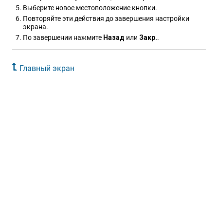
Выберите новое местоположение кнопки.
Повторяйте эти действия до завершения настройки
экрана.
По завершении нажмите
На​зад
или
Закр.
.
Главный экран