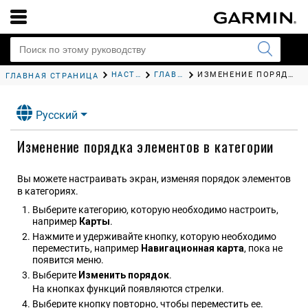
НАСТРОЙКА КАРТПЛОТТЕРА
ГЛАВНЫЙ ЭКРАН
ИЗМЕНЕНИЕ ПОРЯДКА ЭЛЕМЕНТОВ В КАТЕГОРИИ
ГЛАВНАЯ СТРАНИЦА
Русский
Изменение порядка элементов в категории
Вы можете настраивать экран, изменяя порядок элементов
в категориях.
Выберите категорию, которую необходимо настроить,
например
Карты
.
Нажмите и удерживайте кнопку, которую необходимо
переместить, например
Навигационная карта
, пока не
появится меню.
Выберите
Изменить порядок
.
На кнопках функций появляются стрелки.
Выберите кнопку повторно, чтобы переместить ее.