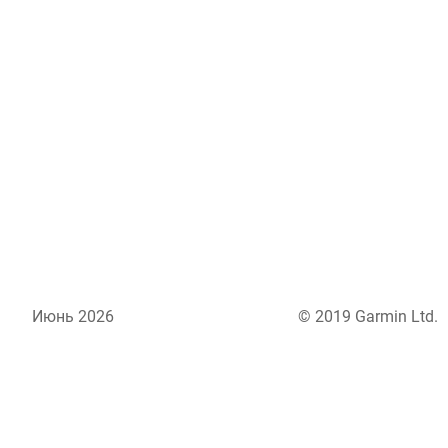
Июнь 2026
© 2019 Garmin Ltd.