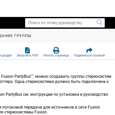
ДАНИЕ ГРУППЫ
 раздел
Загрузить PDF
Печать страницы
Поделиться ссылкой
 Fusion PartyBus™, можно создавать группы стереосистем
оттера. Одна стереосистема должно быть подключена к
on PartyBus см. инструкции по установке и руководство
 потоковой передачи для источников в сети Fusion
я стереосистемы Fusion.