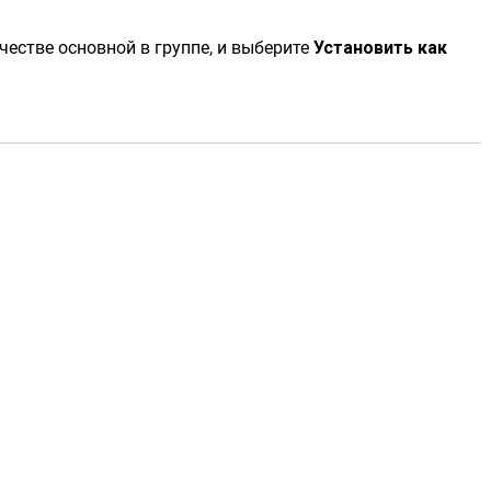
честве основной в группе, и выберите
Установить как