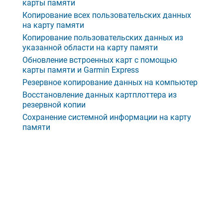
карты памяти
Копирование всех пользовательских данных
на карту памяти
Копирование пользовательских данных из
указанной области на карту памяти
Обновление встроенных карт с помощью
карты памяти и Garmin Express
Резервное копирование данных на компьютер
Восстановление данных картплоттера из
резервной копии
Сохранение системной информации на карту
памяти