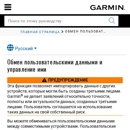
ОБМЕН ПОЛЬЗОВАТЕЛЬСКИМИ ДАННЫМИ И УПРАВЛЕНИЕ ИМИ
ГЛАВНАЯ СТРАНИЦА
Русский
Обмен пользовательскими данными и
управление ими
ПРЕДУПРЕЖДЕНИЕ
Эта функция позволяет импортировать данные с других
устройств, которые могли быть созданы третьими лицами.
®
Garmin
не делает заявлений относительно точности,
полноты или актуальности данных, созданных третьими
лицами. Пользователь соглашается на использование
таких данных на свой собственный риск.
Вы можете обмениваться пользовательскими данными
между совместимыми устройствами. Пользовательские