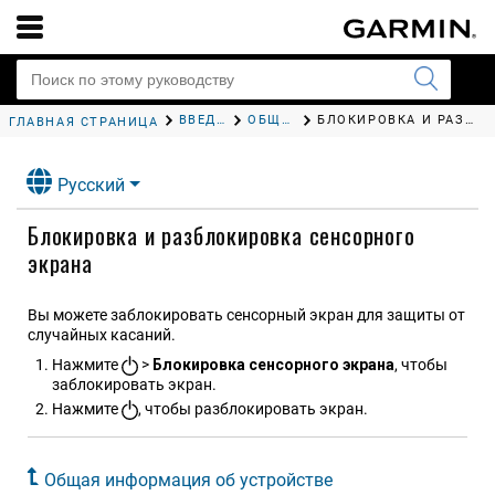
ВВЕДЕНИЕ
ОБЩАЯ ИНФОРМАЦИЯ ОБ УСТРОЙСТВЕ
БЛОКИРОВКА И РАЗБЛОКИРОВКА СЕНСОРНОГО ЭКРАНА
ГЛАВНАЯ СТРАНИЦА
Русский
Блокировка и разблокировка сенсорного
экрана
Вы можете заблокировать сенсорный экран для защиты от
случайных касаний.
Нажмите
>
Блокировка сенсорного экрана
, чтобы
заблокировать экран.
Нажмите
, чтобы разблокировать экран.
Общая информация об устройстве