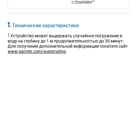
с OneHelm™
Технические характеристики
1
Устройство может выдержать случайное погружение в
воду на глубину до 1 м продолжительностью до 30 минут.
Для получения дополнительной информации посетите сайт
www.garmin.com/waterrating
.