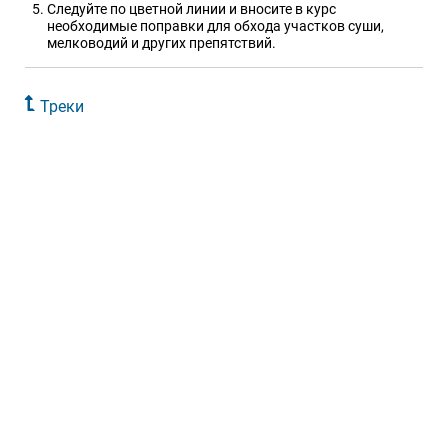
Следуйте по цветной линии и вносите в курс
необходимые поправки для обхода участков суши,
мелководий и других препятствий.
Треки