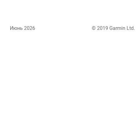
Июнь 2026
© 2019 Garmin Ltd.