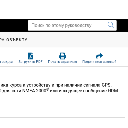
PA ОБЪЕКТУ
 раздел
Загрузить PDF
Печать страницы
Поделиться ссылкой
а курса к устройству и при наличии сигнала GPS.
®
0 для сети NMEA 2000
или исходящее сообщение HDM